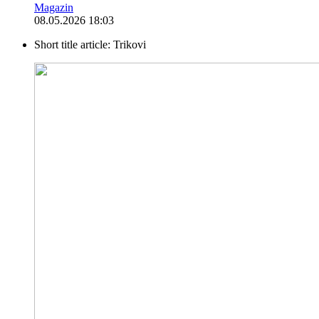
Magazin
08.05.2026 18:03
Short title article:
Trikovi