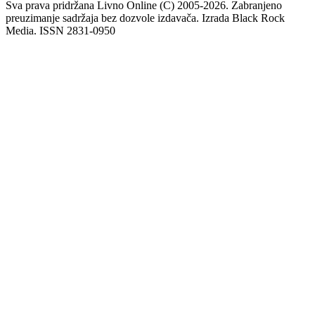
Sva prava pridržana Livno Online (C) 2005-2026. Zabranjeno
preuzimanje sadržaja bez dozvole izdavača. Izrada Black Rock
Media. ISSN 2831-0950