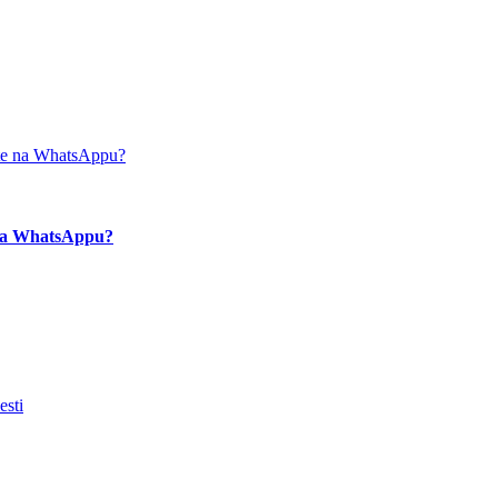
e na WhatsAppu?