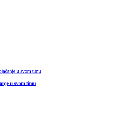
čanje u svom timu