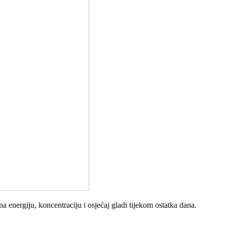
energiju, koncentraciju i osjećaj gladi tijekom ostatka dana.