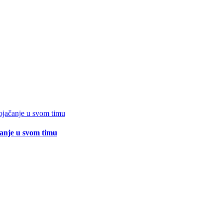
čanje u svom timu