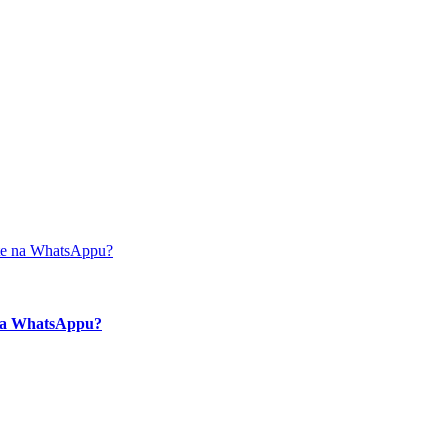
e na WhatsAppu?