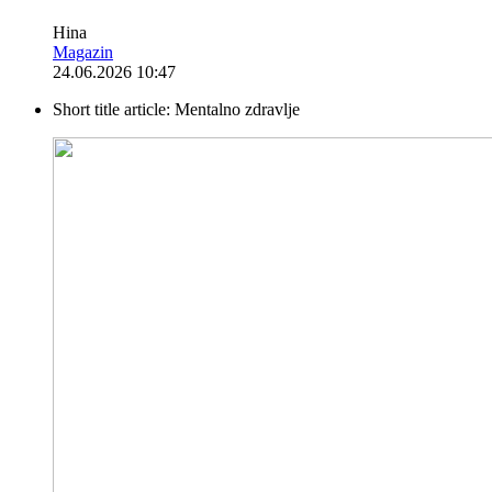
Hina
Magazin
24.06.2026 10:47
Short title article:
Mentalno zdravlje