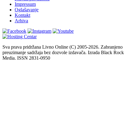
Impressum
Oglašavanje
Kontakt
Arhiva
Sva prava pridržana Livno Online (C) 2005-2026. Zabranjeno
preuzimanje sadržaja bez dozvole izdavača. Izrada Black Rock
Media. ISSN 2831-0950