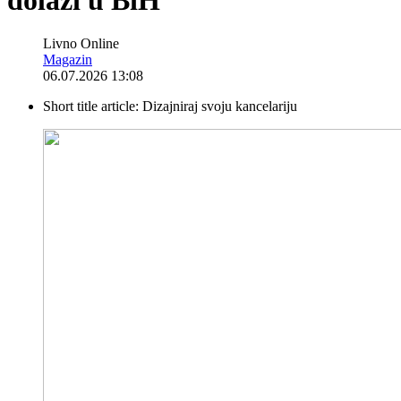
Livno Online
Magazin
06.07.2026 13:08
Short title article:
Dizajniraj svoju kancelariju