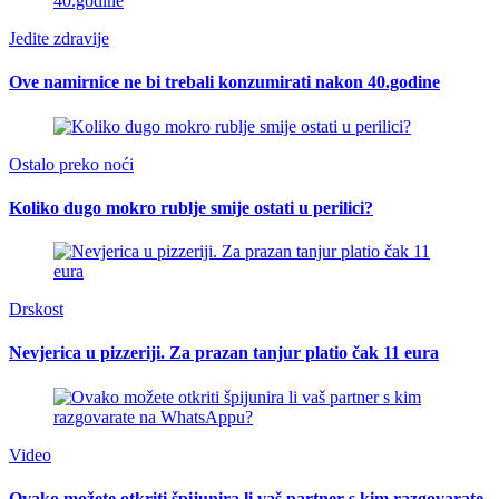
Jedite zdravije
Ove namirnice ne bi trebali konzumirati nakon 40.godine
Ostalo preko noći
Koliko dugo mokro rublje smije ostati u perilici?
Drskost
Nevjerica u pizzeriji. Za prazan tanjur platio čak 11 eura
Video
Ovako možete otkriti špijunira li vaš partner s kim razgovarate