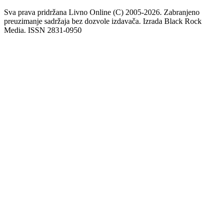
Sva prava pridržana Livno Online (C) 2005-2026. Zabranjeno
preuzimanje sadržaja bez dozvole izdavača. Izrada Black Rock
Media. ISSN 2831-0950