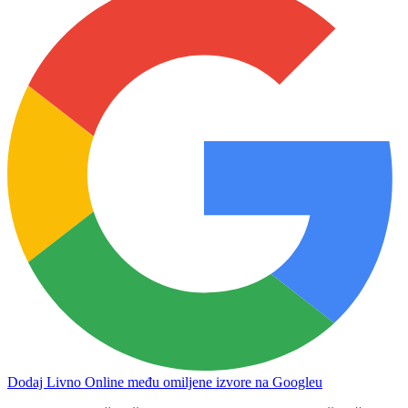
Dodaj Livno Online među omiljene izvore na Googleu