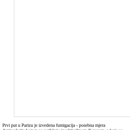
Prvi put u Parizu je izvedena fumigacija - posebna mjera