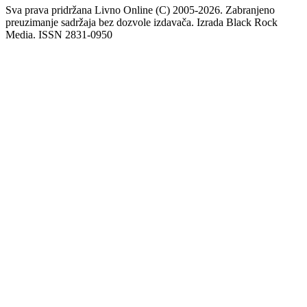
Sva prava pridržana Livno Online (C) 2005-2026. Zabranjeno
preuzimanje sadržaja bez dozvole izdavača. Izrada Black Rock
Media. ISSN 2831-0950