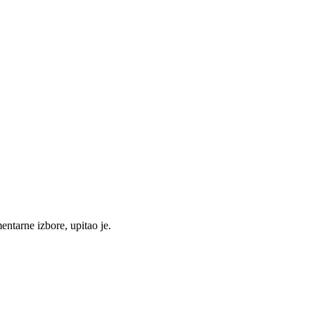
ntarne izbore, upitao je.