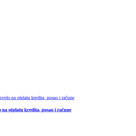
 na otplatu kredita, posao i račune