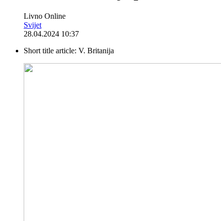
Livno Online
Svijet
28.04.2024 10:37
Short title article:
V. Britanija