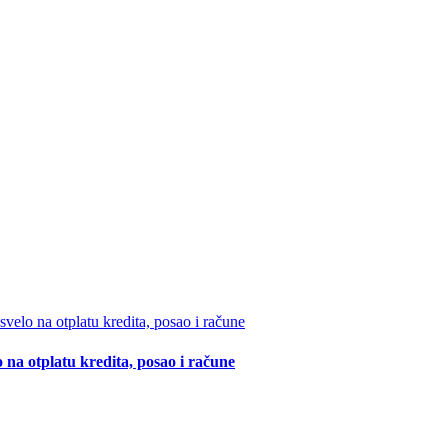
 na otplatu kredita, posao i račune