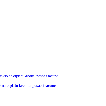
 na otplatu kredita, posao i račune