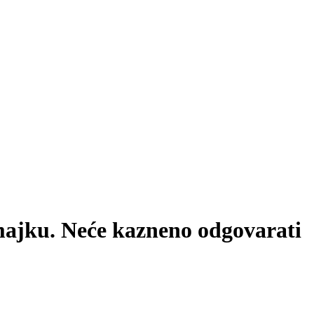
 majku. Neće kazneno odgovarati