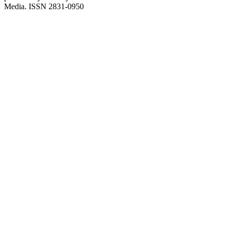
Media. ISSN 2831-0950