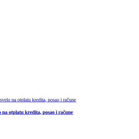
 na otplatu kredita, posao i račune