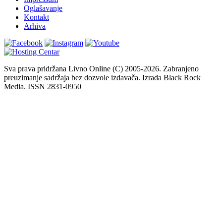
Oglašavanje
Kontakt
Arhiva
Sva prava pridržana Livno Online (C) 2005-2026. Zabranjeno
preuzimanje sadržaja bez dozvole izdavača. Izrada Black Rock
Media. ISSN 2831-0950