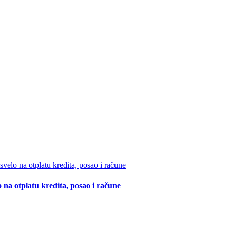
 na otplatu kredita, posao i račune