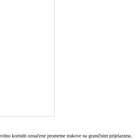
vilno koristiti označene prometne trakove na graničnim prijelazima.