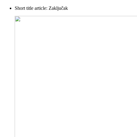
Short title article:
Zaključak