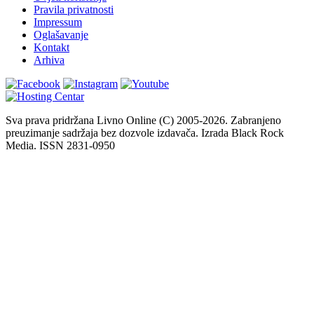
Pravila privatnosti
Impressum
Oglašavanje
Kontakt
Arhiva
Sva prava pridržana Livno Online (C) 2005-2026. Zabranjeno
preuzimanje sadržaja bez dozvole izdavača. Izrada Black Rock
Media. ISSN 2831-0950