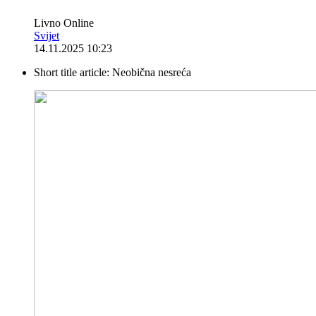
Livno Online
Svijet
14.11.2025 10:23
Short title article:
Neobična nesreća