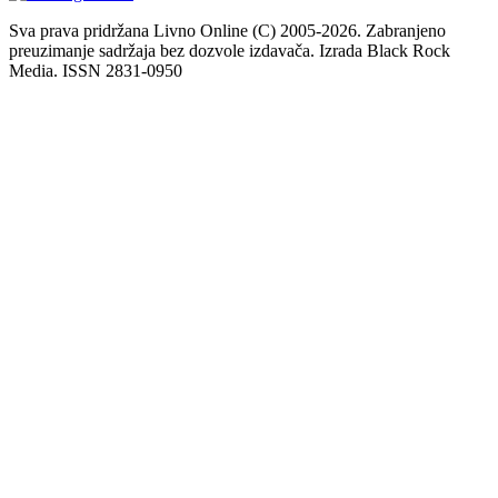
Sva prava pridržana Livno Online (C) 2005-2026. Zabranjeno
preuzimanje sadržaja bez dozvole izdavača. Izrada Black Rock
Media. ISSN 2831-0950