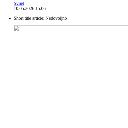
Svijet
10.05.2026 15:06
Short title article:
Nedovoljno