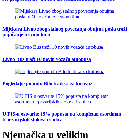
Mljekara Livno zbog stalnog povećanja obujma posla traži
pojačanje u svom timu
Livno Bus traži 10 novih vozača autobusa
Pogledajte ponudu Bilo trade-a za kolovoz
U FIS-u ostvarite 15% popusta na kompletan asortiman
trpezarijskih stolova i stolica
Njemačka u velikim