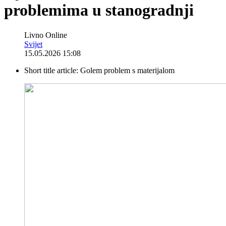
problemima u stanogradnji
Livno Online
Svijet
15.05.2026 15:08
Short title article:
Golem problem s materijalom