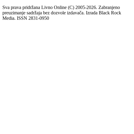
Sva prava pridržana Livno Online (C) 2005-2026. Zabranjeno
preuzimanje sadržaja bez dozvole izdavača. Izrada Black Rock
Media. ISSN 2831-0950