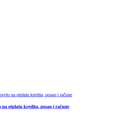
 na otplatu kredita, posao i račune