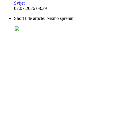
Svijet
07.07.2026 08:39
Short title article:
Nismo spremni