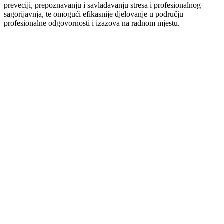
preveciji, prepoznavanju i savladavanju stresa i profesionalnog
sagorijavnja, te omogući efikasnije djelovanje u području
profesionalne odgovornosti i izazova na radnom mjestu.