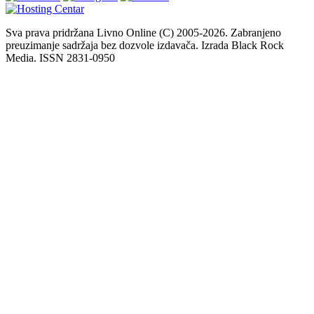
Sva prava pridržana Livno Online (C) 2005-2026. Zabranjeno
preuzimanje sadržaja bez dozvole izdavača. Izrada Black Rock
Media. ISSN 2831-0950