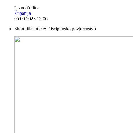
Livno Online
Županija
05.09.2023 12:06
Short title article:
Disciplinsko povjerenstvo