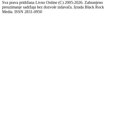
Sva prava pridržana Livno Online (C) 2005-2026. Zabranjeno
preuzimanje sadržaja bez dozvole izdavača. Izrada Black Rock
Media. ISSN 2831-0950