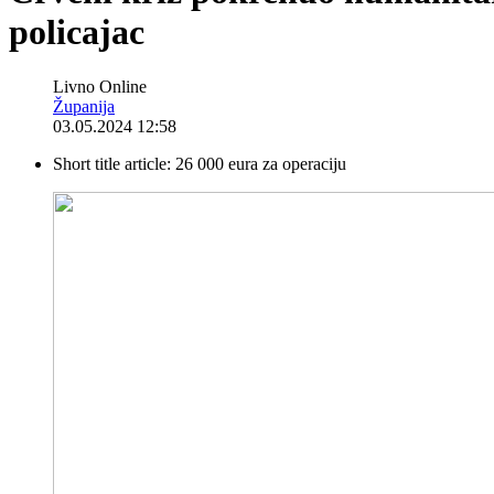
policajac
Livno Online
Županija
03.05.2024 12:58
Short title article:
26 000 eura za operaciju