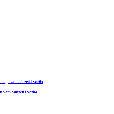
 vam oduzeti i vozilo