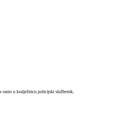
 ranio u kralježnicu policijski službenik.