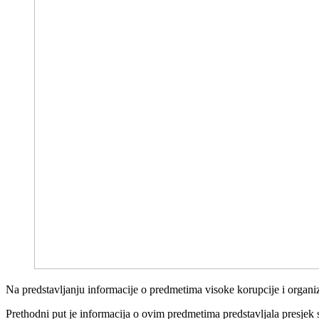
Na predstavljanju informacije o predmetima visoke korupcije i organiz
Prethodni put je informacija o ovim predmetima predstavljala presjek 