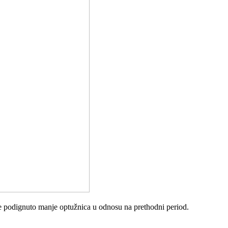
 je podignuto manje optužnica u odnosu na prethodni period.