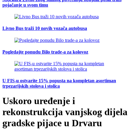
pojačanje u svom timu
Livno Bus traži 10 novih vozača autobusa
Pogledajte ponudu Bilo trade-a za kolovoz
U FIS-u ostvarite 15% popusta na kompletan asortiman
trpezarijskih stolova i stolica
Uskoro uređenje i
rekonstrukcija vanjskog dijela
gradske pijace u Drvaru