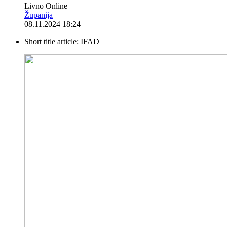
Livno Online
Županija
08.11.2024 18:24
Short title article:
IFAD