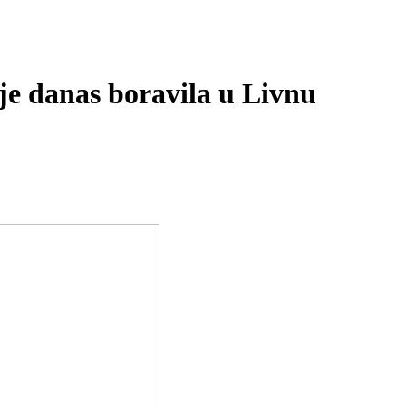
je danas boravila u Livnu