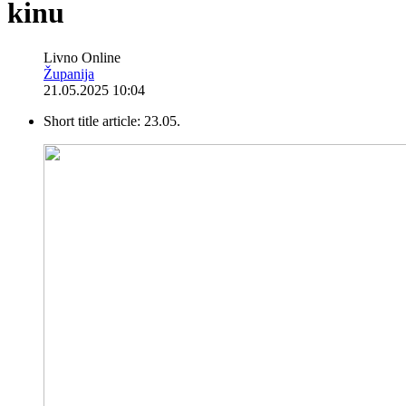
kinu
Livno Online
Županija
21.05.2025 10:04
Short title article:
23.05.