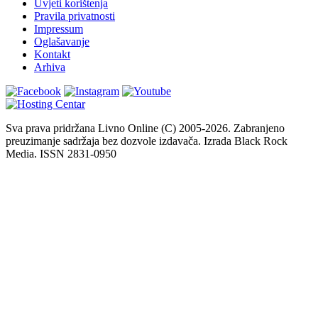
Uvjeti korištenja
Pravila privatnosti
Impressum
Oglašavanje
Kontakt
Arhiva
Sva prava pridržana Livno Online (C) 2005-2026. Zabranjeno
preuzimanje sadržaja bez dozvole izdavača. Izrada Black Rock
Media. ISSN 2831-0950