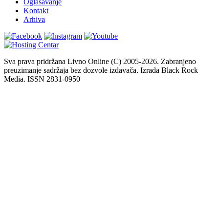
Oglašavanje
Kontakt
Arhiva
Sva prava pridržana Livno Online (C) 2005-2026. Zabranjeno
preuzimanje sadržaja bez dozvole izdavača. Izrada Black Rock
Media. ISSN 2831-0950