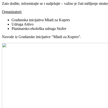
Zato dođite, informirajte se i sudjelujte – važno je čuti mišljenje struke
Organizatori:
Građanska inicijativa Mladi za Kupres
Udruga Attivo
Planinarsko-ekološka udruga Stožer
Navode iz Građanske inicijative "Mladi za Kupres".