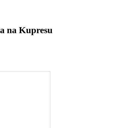
ija na Kupresu