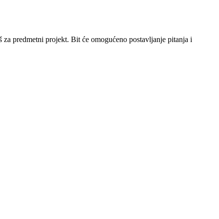
š za predmetni projekt. Bit će omogućeno postavljanje pitanja i