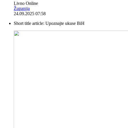
Livno Online
Županija
24.09.2025 07:58
Short title article:
Upoznajte ukuse BiH