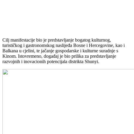
Cilj manifestacije bio je predstavljanje bogatog kulturnog,
turističkog i gastronomskog naslijeđa Bosne i Hercegovine, kao i
Balkana u cjelini, te jačanje gospodarske i kulturne suradnje s
Kinom. Istovremeno, događaj je bio prilika za predstavljanje
razvojnih i inovacionih potencijala distrikta Shunyi.