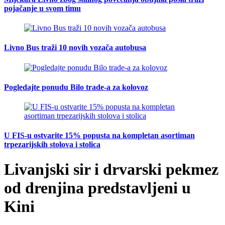
pojačanje u svom timu
Livno Bus traži 10 novih vozača autobusa
Pogledajte ponudu Bilo trade-a za kolovoz
U FIS-u ostvarite 15% popusta na kompletan asortiman
trpezarijskih stolova i stolica
Livanjski sir i drvarski pekmez
od drenjina predstavljeni u
Kini