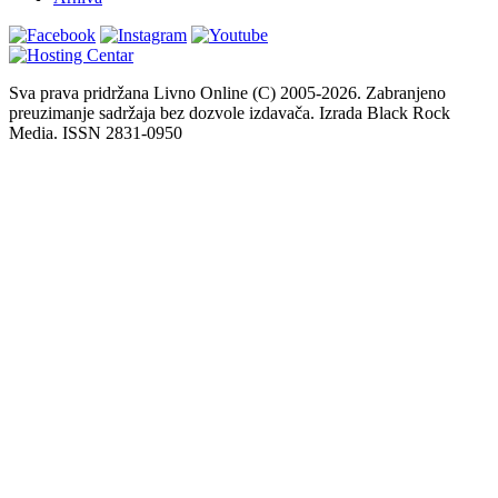
Sva prava pridržana Livno Online (C) 2005-2026. Zabranjeno
preuzimanje sadržaja bez dozvole izdavača. Izrada Black Rock
Media. ISSN 2831-0950