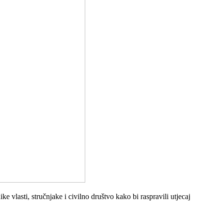
e vlasti, stručnjake i civilno društvo kako bi raspravili utjecaj