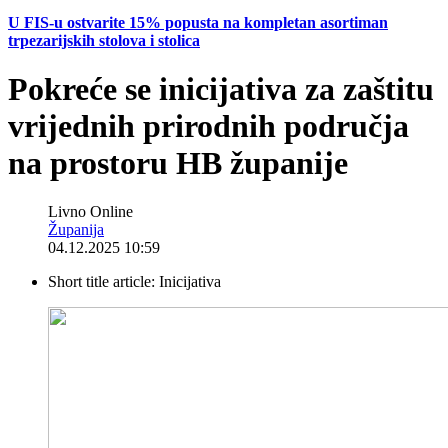
U FIS-u ostvarite 15% popusta na kompletan asortiman
trpezarijskih stolova i stolica
Pokreće se inicijativa za zaštitu
vrijednih prirodnih područja
na prostoru HB županije
Livno Online
Županija
04.12.2025 10:59
Short title article:
Inicijativa