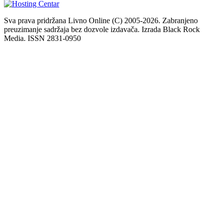
Sva prava pridržana Livno Online (C) 2005-2026. Zabranjeno
preuzimanje sadržaja bez dozvole izdavača. Izrada Black Rock
Media. ISSN 2831-0950