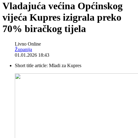
Vladajuća većina Općinskog
vijeća Kupres izigrala preko
70% biračkog tijela
Livno Online
Županija
01.01.2026 18:43
Short title article:
Mladi za Kupres