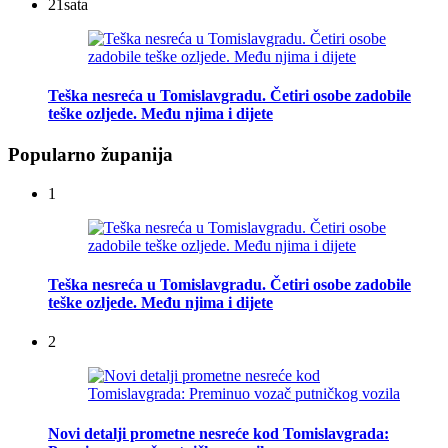
21
sata
Teška nesreća u Tomislavgradu. Četiri osobe zadobile
teške ozljede. Među njima i dijete
Popularno županija
1
Teška nesreća u Tomislavgradu. Četiri osobe zadobile
teške ozljede. Među njima i dijete
2
Novi detalji prometne nesreće kod Tomislavgrada: