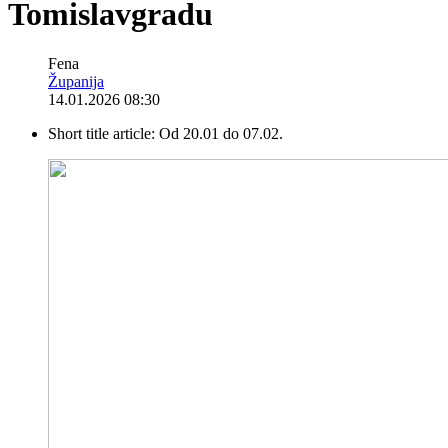
Tomislavgradu
Fena
Županija
14.01.2026 08:30
Short title article:
Od 20.01 do 07.02.