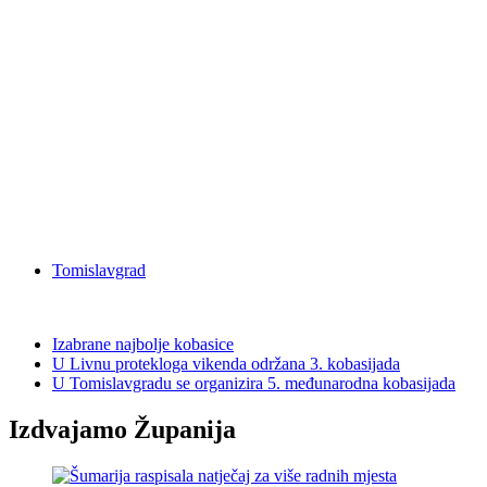
Tomislavgrad
Izabrane najbolje kobasice
U Livnu protekloga vikenda održana 3. kobasijada
U Tomislavgradu se organizira 5. međunarodna kobasijada
Izdvajamo Županija