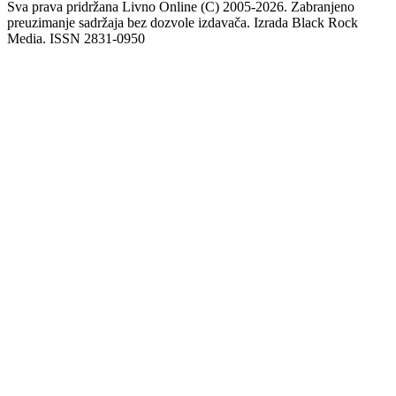
Sva prava pridržana Livno Online (C) 2005-2026. Zabranjeno
preuzimanje sadržaja bez dozvole izdavača. Izrada Black Rock
Media. ISSN 2831-0950