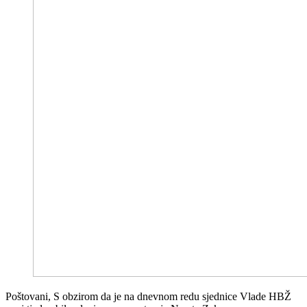
Poštovani, S obzirom da je na dnevnom redu sjednice Vlade HBŽ