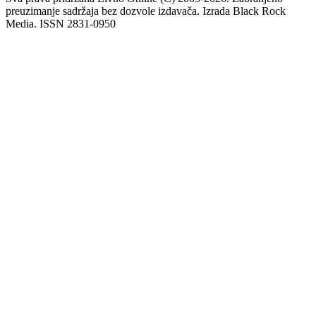
preuzimanje sadržaja bez dozvole izdavača. Izrada Black Rock
Media. ISSN 2831-0950