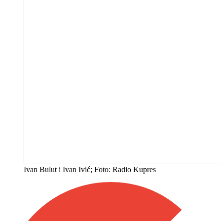
Ivan Bulut i Ivan Ivić; Foto: Radio Kupres