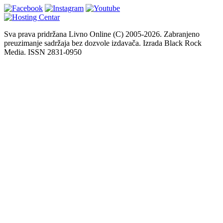
Sva prava pridržana Livno Online (C) 2005-2026. Zabranjeno
preuzimanje sadržaja bez dozvole izdavača. Izrada Black Rock
Media. ISSN 2831-0950