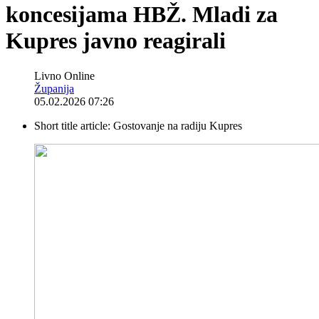
koncesijama HBŽ. Mladi za
Kupres javno reagirali
Livno Online
Županija
05.02.2026 07:26
Short title article:
Gostovanje na radiju Kupres