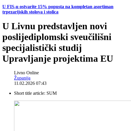
U FIS-u ostvarite 15% popusta na kompletan asortiman
trpezarijskih stolova i stolica
U Livnu predstavljen novi
poslijediplomski sveučilišni
specijalistički studij
Upravljanje projektima EU
Livno Online
Županija
11.02.2026 07:43
Short title article:
SUM