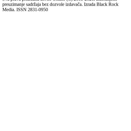
preuzimanje sadržaja bez dozvole izdavača. Izrada Black Rock
Media. ISSN 2831-0950