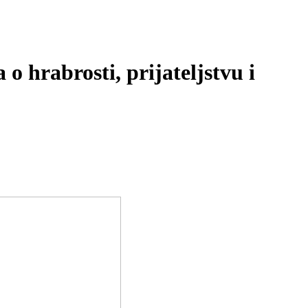
o hrabrosti, prijateljstvu i