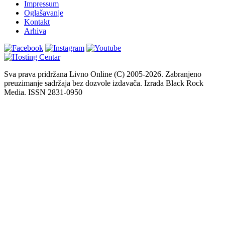
Impressum
Oglašavanje
Kontakt
Arhiva
Sva prava pridržana Livno Online (C) 2005-2026. Zabranjeno
preuzimanje sadržaja bez dozvole izdavača. Izrada Black Rock
Media. ISSN 2831-0950