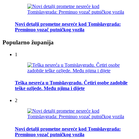
Novi detalji prometne nesreće kod Tomislavgrada:
Preminuo vozač putničkog vozila
Popularno županija
1
Teška nesreća u Tomislavgradu. Četiri osobe zadobile
teške ozljede. Među njima i dijete
2
Novi detalji prometne nesreće kod Tomislavgrada:
Preminuo vozač putničkog vozila