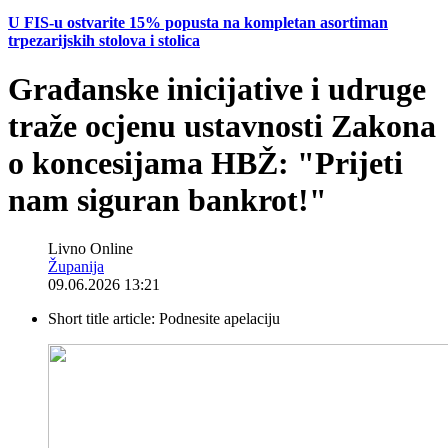
U FIS-u ostvarite 15% popusta na kompletan asortiman
trpezarijskih stolova i stolica
Građanske inicijative i udruge
traže ocjenu ustavnosti Zakona
o koncesijama HBŽ: "Prijeti
nam siguran bankrot!"
Livno Online
Županija
09.06.2026 13:21
Short title article:
Podnesite apelaciju