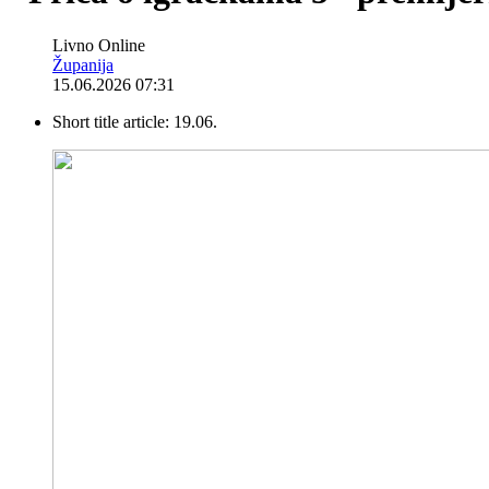
Livno Online
Županija
15.06.2026 07:31
Short title article:
19.06.