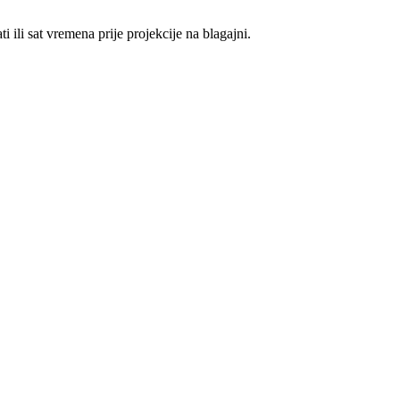
 ili sat vremena prije projekcije na blagajni.