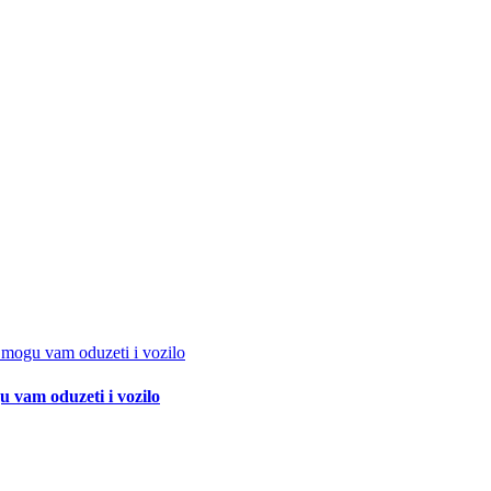
 vam oduzeti i vozilo