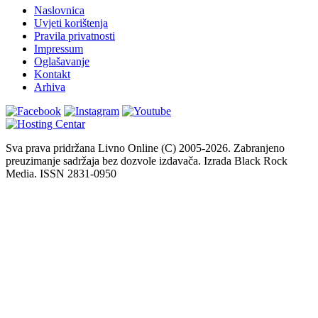
Naslovnica
Uvjeti korištenja
Pravila privatnosti
Impressum
Oglašavanje
Kontakt
Arhiva
Sva prava pridržana Livno Online (C) 2005-2026. Zabranjeno
preuzimanje sadržaja bez dozvole izdavača. Izrada Black Rock
Media. ISSN 2831-0950