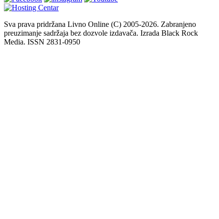
Sva prava pridržana Livno Online (C) 2005-2026. Zabranjeno
preuzimanje sadržaja bez dozvole izdavača. Izrada Black Rock
Media. ISSN 2831-0950