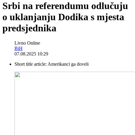
Srbi na referendumu odlučuju
o uklanjanju Dodika s mjesta
predsjednika
Livno Online
BiH
07.08.2025 10:29
Short title article:
Amerikanci ga doveli