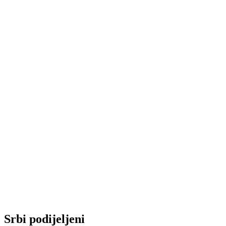
Srbi podijeljeni