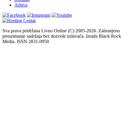
Arhiva
Sva prava pridržana Livno Online (C) 2005-2026. Zabranjeno
preuzimanje sadržaja bez dozvole izdavača. Izrada Black Rock
Media. ISSN 2831-0950