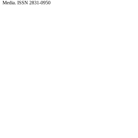
Media. ISSN 2831-0950